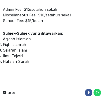
Admin Fee: $15/setahun sekali
Miscellaneous Fee: $10/setahun sekali
School Fee: $15/bulan
Subjek-Subjek yang ditawarkan:
Aqidah Islamiah
Fiqh Islamiah
Sejarah Islam
Ilmu Tajwid
Hafalan Surah
Share: