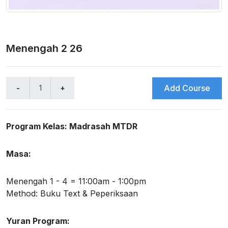
Menengah 2 26
Add Course
Program Kelas: Madrasah MTDR
Masa:
Menengah 1 - 4 = 11:00am - 1:00pm
Method: Buku Text & Peperiksaan
Yuran Program: