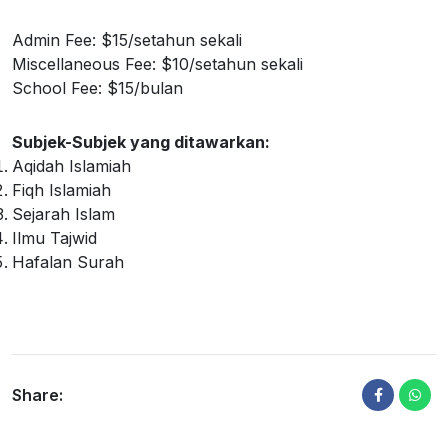
Admin Fee: $15/setahun sekali
Miscellaneous Fee: $10/setahun sekali
School Fee: $15/bulan
Subjek-Subjek yang ditawarkan:
Aqidah Islamiah
Fiqh Islamiah
Sejarah Islam
Ilmu Tajwid
Hafalan Surah
Share: