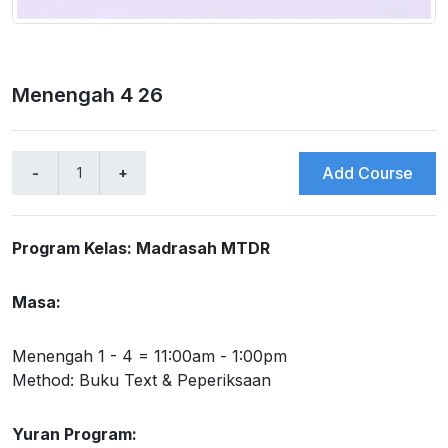
Menengah 4 26
Add Course
Program Kelas: Madrasah MTDR
Masa:
Menengah 1 - 4 = 11:00am - 1:00pm
Method: Buku Text & Peperiksaan
Yuran Program: